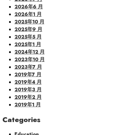
2026年6 月
2026年1 月
2025年10 月
2025年9 月
2025年5 月
2025年1 月
2024年12 月
2023年10 月
2023年7 月
2019年7 月
2019年4 月
2019年3 月
2019年2 月
2019年1 月
Categories
Education