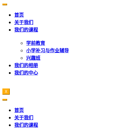
首页
关于我们
我们的课程
学前教育
小学补习与作业辅导
兴趣班
我们的相册
我们的中心
X
首页
关于我们
我们的课程