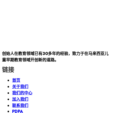
创始人在教育领域已有30多年的经验，致力于在马来西亚儿
童早期教育领域开创新的道路。
链接
首页
关于我们
我们的中心
加入我们
联系我们
PDPA