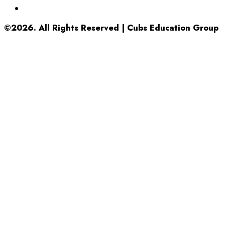
©2026. All Rights Reserved | Cubs Education Group