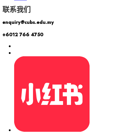
联系我们
enquiry@cubs.edu.my
+6012 766 4750