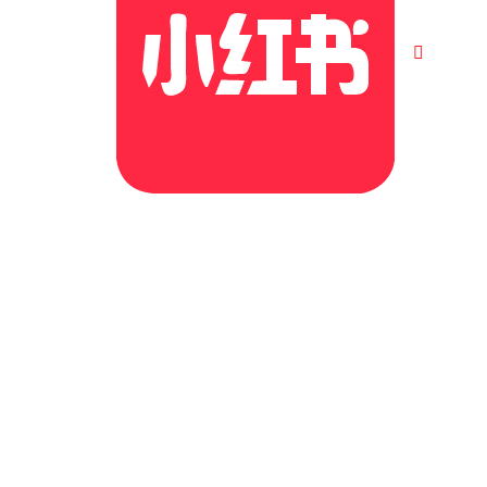
©2026. All Rights Reserved | Cubs Education Group