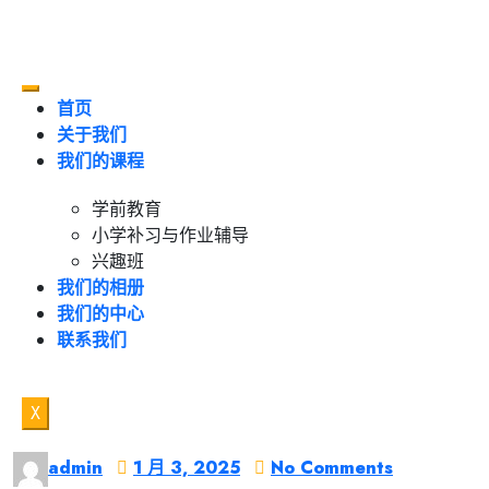
首页
关于我们
我们的课程
学前教育
小学补习与作业辅导
兴趣班
我们的相册
我们的中心
联系我们
X
admin
1 月 3, 2025
No Comments