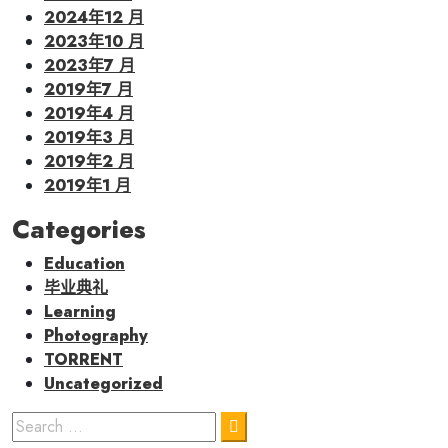
2024年12 月
2023年10 月
2023年7 月
2019年7 月
2019年4 月
2019年3 月
2019年2 月
2019年1 月
Categories
Education
毕业典礼
Learning
Photography
TORRENT
Uncategorized