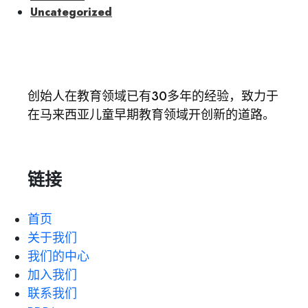
Uncategorized
创始人在教育领域已有30多年的经验，致力于
在马来西亚儿童早期教育领域开创新的道路。
链接
首页
关于我们
我们的中心
加入我们
联系我们