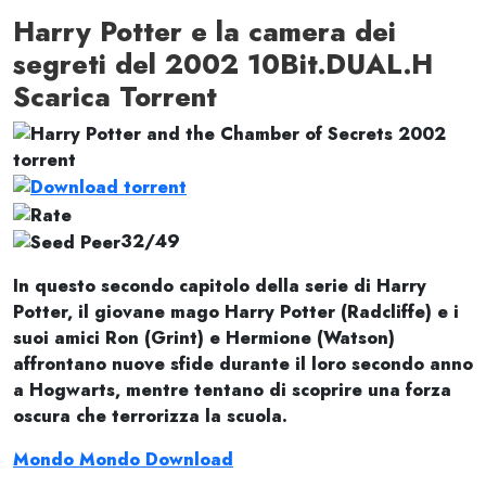
Harry Potter e la camera dei
segreti del 2002 10Bit.DUAL.H
Scarica Torrent
32/49
In questo secondo capitolo della serie di Harry
Potter, il giovane mago Harry Potter (Radcliffe) e i
suoi amici Ron (Grint) e Hermione (Watson)
affrontano nuove sfide durante il loro secondo anno
a Hogwarts, mentre tentano di scoprire una forza
oscura che terrorizza la scuola.
Mondo Mondo Download