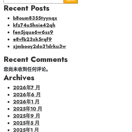
Recent Posts
b8oum8355tyynqx
kfz74u5hnie42qh
fen5jqua6w6ss9
e8vfb23xk5rqf9
zjmbooy2do31drku3w
Recent Comments
您尚未收到任何评论。
Archives
2026年7 月
2026年6 月
2026年1 月
2025年10 月
2025年9 月
2025年5 月
2025年1 月