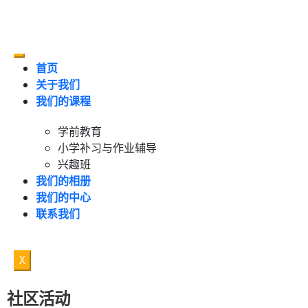
首页
关于我们
我们的课程
学前教育
小学补习与作业辅导
兴趣班
我们的相册
我们的中心
联系我们
X
社区活动