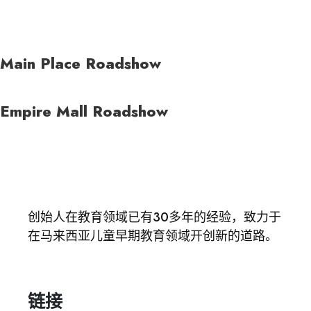
Main Place Roadshow
Empire Mall Roadshow
创始人在教育领域已有30多年的经验，致力于
在马来西亚儿童早期教育领域开创新的道路。
链接