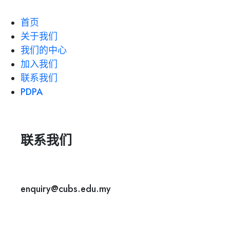
首页
关于我们
我们的中心
加入我们
联系我们
PDPA
联系我们
enquiry@cubs.edu.my